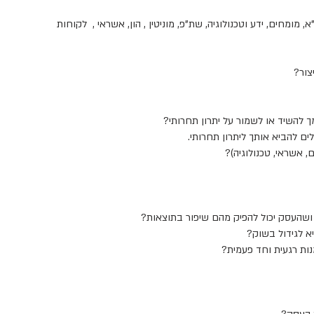
 מומחים, ידע וטכנולוגיה, שת"פ, מוניטין , הון, אשראי , לקוחות
צור?
 להשיד או לשמור על יתרון תחרותי?
לים להביא אותך ליתרון תחרותי.
 אשראי, טכנולוגיה)?
 ושהעסק יכול להפיק מהם שיפור בתוצאות?
יא לגידול בשוק?
ות רגעית וחד פעמית?