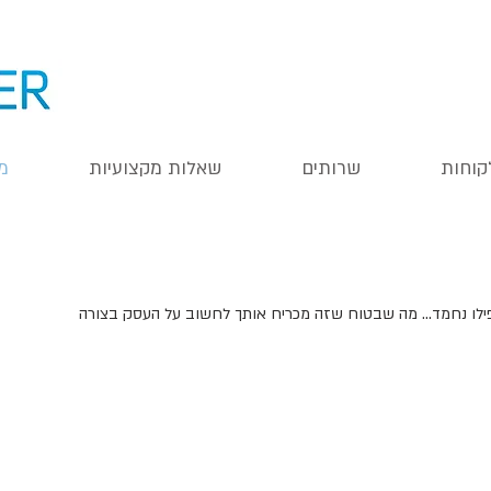
קוחות
שרותים
שאלות מקצועיות
מ
אפילו נחמד... מה שבטוח שזה מכריח אותך לחשוב על העסק בצורה