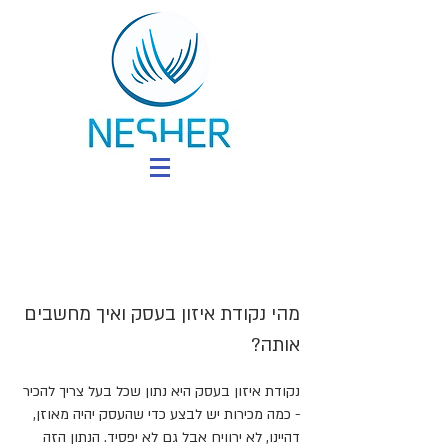
מהי נקודת איזון בעסק ואיך מחשבים
אותה?
נקודת איזון בעסק היא נתון שכל בעל צריך להכיר
- כמה מכירות יש לבצע כדי שהעסק יהיה מאוזן,
דהיינו, לא ירוויח אבל גם לא יפסיד. הנתון הזה