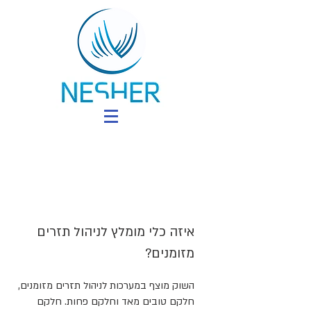
איזה כלי מומלץ לניהול תזרים
מזומנים?
השוק מוצף במערכות לניהול תזרים מזומנים,
חלקם טובים מאד וחלקם פחות. חלקם