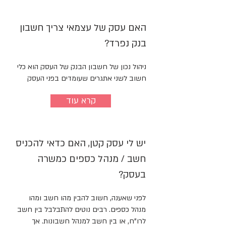
האם עסק של עצמאי צריך חשבון
בנק נפרד?
ניהול נכון של חשבון הבנק של העסק הוא כלי
חשוב לשני אתגרים שעומדים בפני העסק
קרא עוד
יש לי עסק קטן, האם כדאי להכניס
חשב / מנהל כספים כמשרה
בעסק?
לפני שאענה, חשוב להבין מהו חשב ומהו
מנהל כספים. רבים נוטים להתבלבל בין חשב
לרו"ח, או בין חשב למנהל חשבונות. אך