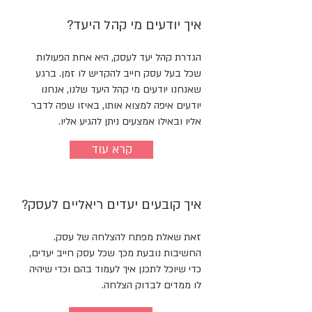
איך יודעים מי קהל היעד?
הגדרת קהל יעד לעסק, היא אחת הפעולות
שכל בעל עסק חייב להקדיש לו זמן. ברגע
שאנחנו יודעים מי קהל היעד שלנו, אנחנו
יודעים איפה למצוא אותו, באיזו שפה לדבר
אליו ובאילו אמצעים ניתן להגיע אליו.
קרא עוד
איך קובעים יעדים ריאליים לעסק?
זאת שאלת מפתח להצלחה של עסק.
החשיבות נובעת מכך שכל עסק חייב יעדים,
כדי שיוכל לתכנן איך לעמוד בהם וכדי שיהיה
לו ממדים לבדוק הצלחה.