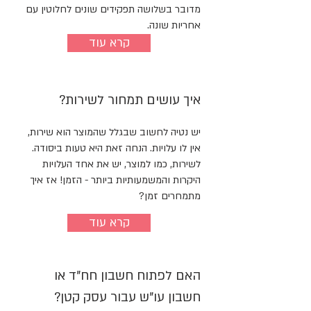
מדובר בשלושה תפקידים שונים לחלוטין עם
אחריות שונה.
קרא עוד
איך עושים תמחור לשירות?
יש נטיה לחשוב שבגלל שהמוצר הוא שירות,
אין לו עלויות. הנחה זאת היא טעות ביסודה.
לשירות, כמו למוצר, יש את אחד העלויות
היקרות והמשמעותיות ביותר - הזמן! אז איך
מתמחרים זמן?
קרא עוד
האם לפתוח חשבון חח"ד או
חשבון עו"ש עבור עסק קטן?