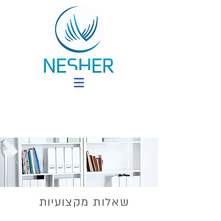
שאלות מקצועיות