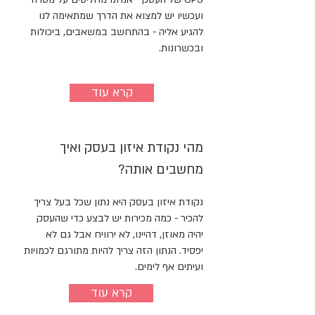
ועכשיו יש למצוא את הדרך שמתאימה לנו
להגיע אליה - בהתחשב במשאבים, ביכולות
ובכשרונות.
קרא עוד
מהי נקודת איזון בעסק ואיך
מחשבים אותה?
נקודת איזון בעסק היא נתון שכל בעל צריך
להכיר - כמה מכירות יש לבצע כדי שהעסק
יהיה מאוזן, דהיינו, לא ירוויח אבל גם לא
יפסיד. הנתון הזה צריך להיות מתורגם לכמויות
ועיתים אף לימים.
קרא עוד