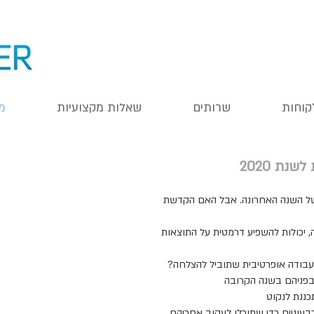
קוחות
שרותים
שאלות מקצועיות
מ
נת 2020
של השנה האחרונה. אבל האם הקדשת
 יכולות להשפיע דרמטית על התוצאות
 עבודה אופרטיבית שתוביל להצלחה?