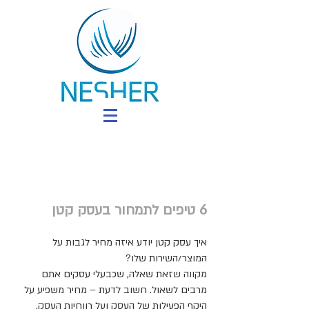
6 טיפים לתמחור בעסק קטן
איך עסק קטן יודע איזה מחיר לגבות על
המוצר/השירות שלו?
מקווה שזאת שאלה, שכבעלי עסקים אתם
מרבים לשאול. חשוב לדעת – מחיר משפיע על
היקף הפעילות של העסק ועל רווחיות העסק.