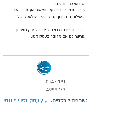
מקצועי של החשבון
2. כלי ניהולי לבקרה על תוצאות העסק, שהרי
הפעילות בחשבון הבנק היא ראי לעסק שלך.
לכן יש חשיבות גדולה לפתוח לעסק חשבון
נפרשף גם אם מדובר בעסק קטן.
נייד
054-
4999773
נשר ניהול כספים.
ייעוץ עסקי וליווי פיננסי
info@nesher-finance.co.il