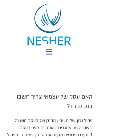
האם עסק של עצמאי צריך חשבון
בנק נפרד?
ניהול נכון של חשבון הבנק של העסק הוא כלי
חשוב לשני אתגרים שעומדים בפני העסק:
1. מערכת יחסים תקינה עם הבנק שמבחין בניהול