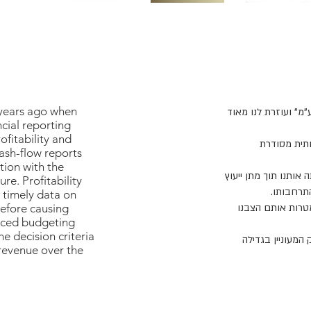
 years ago when
מ" ועוזרת לנו מאוד
ncial reporting
ofitability and
ותית מסודרת
ash-flow reports
tion with the
אותנו תוך מתן ייעוץ
ure. Profitability
תרחבותו.
timely data on
טרות אותם הצבנו
before causing
anced budgeting
e decision criteria
 המעוניין בגדילה
revenue over the