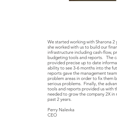
We started working with Sharona 2
she worked with us to build our fina
infrastructure including cash-flow, pr
budgeting tools and reports. The c
provided precise up to date informa
ability to see 3-6 months into the fut
reports gave the management team 
problem areas in order to fix them 
serious problems. Finally, the adv
tools and reports provided us with th
needed to grow the company 2X in 
past 2 years.
Perry Nalevka
CEO